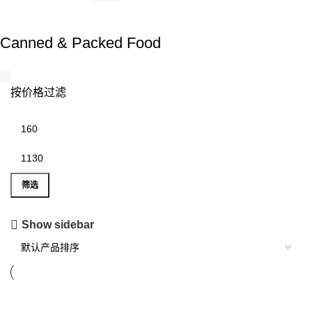
Canned & Packed Food
按价格过滤
筛选
Show sidebar