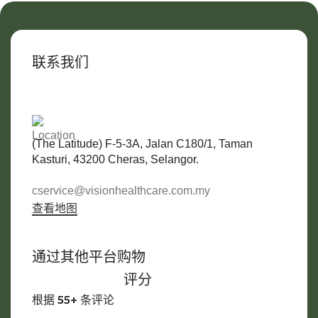
联系我们
与客服
联系
(The Latitude) F-5-3A, Jalan C180/1, Taman
Kasturi, 43200 Cheras, Selangor.
cservice@visionhealthcare.com.my
查看地图
通过其他平台购物
评分
根据 55+ 条评论